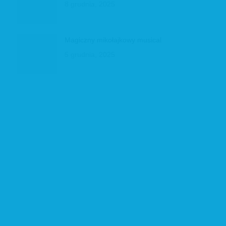
8 grudnia, 2025
Magiczny mikołajkowy musical
5 grudnia, 2025