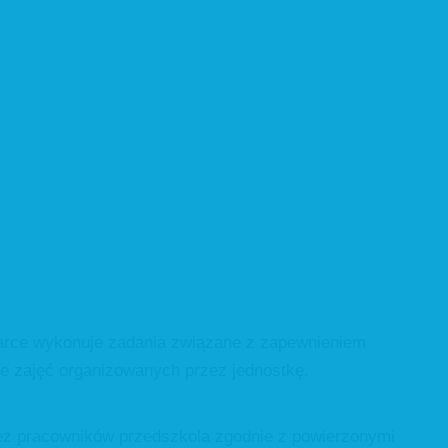
rce wykonuje zadania związane z zapewnieniem
e zajęć organizowanych przez jednostkę.
z pracowników przedszkola zgodnie z powierzonymi