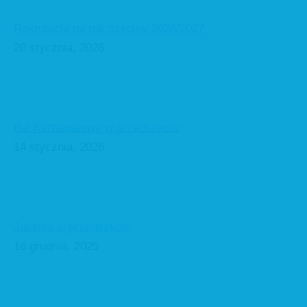
Rekrutacja na rok szkolny 2026/2027
20 stycznia, 2026
Bal Karnawałowy w przedszkolu
14 stycznia, 2026
Jasełka w przedszkolu
16 grudnia, 2025