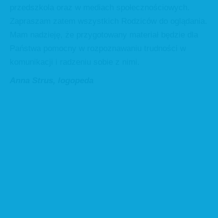
przedszkola oraz w mediach społecznościowych.
Zapraszam zatem wszystkich Rodziców do oglądania.
Mam nadzieję, że przygotowany materiał będzie dla
Państwa pomocny w rozpoznawaniu trudności w
komunikacji i radzeniu sobie z nimi.
Anna Strus, logopeda